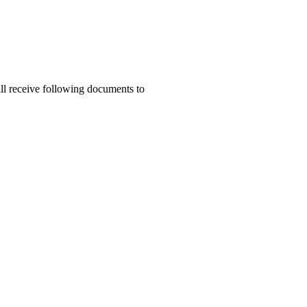
ill receive following documents to