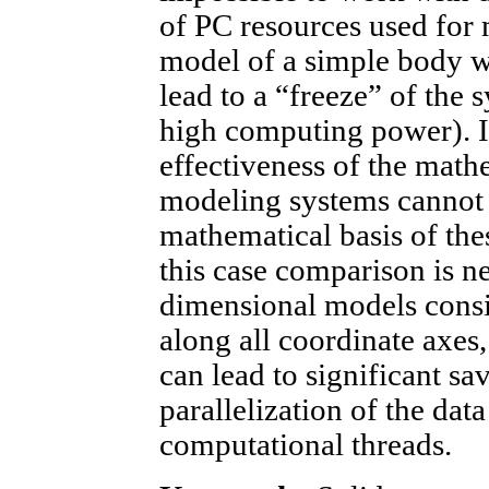
of PC resources used for
model of a simple body wi
lead to a “freeze” of the
high computing power). In
effectiveness of the mat
modeling systems cannot b
mathematical basis of the
this case comparison is n
dimensional models consis
along all coordinate axes
can lead to significant s
parallelization of the dat
computational threads.