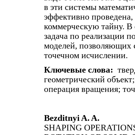
в эти системы математи
эффективно проведена, 
коммерческую тайну. В 
задача по реализации 
моделей, позволяющих 
точечном исчислении.
Ключевые слова:
твер
геометрический объект;
операция вращения; точ
Bezditnyi A. A.
SHAPING OPERATION