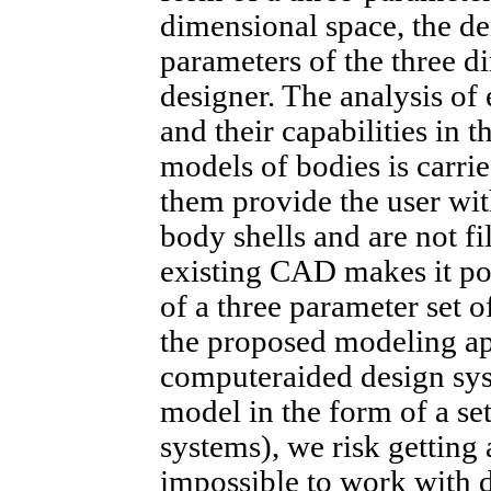
dimensional space, the d
parameters of the three d
designer. The analysis of
and their capabilities in t
models of bodies is carrie
them provide the user wit
body shells and are not fi
existing CAD makes it po
of a three parameter set 
the proposed modeling ap
computeraided design sys
model in the form of a set
systems), we risk getting
impossible to work with 