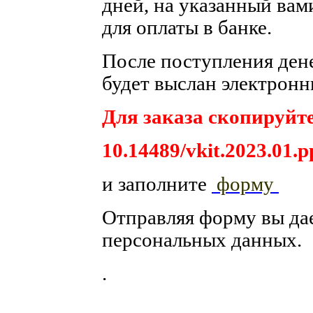
дней, на указанный вам
для оплаты в банке.
После поступления денег
будет выслан электронн
Для заказа скопируйте
10.14489/vkit.2023.01.p
и заполните
форму
Отправляя форму вы да
персональных данных.
.