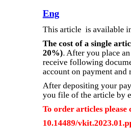
Eng
This article is available 
The cost of a single arti
20%)
. After you place an
receive following documen
account on payment and re
After depositing your pa
you file of the article by 
To order articles please 
10.14489/vkit.2023.01.p