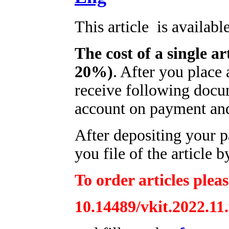
This article is availabl
The cost of a single ar
20%)
. After you place
receive following docum
account on payment and 
After depositing your 
you file of the article b
To order articles pleas
10.14489/vkit.2022.11