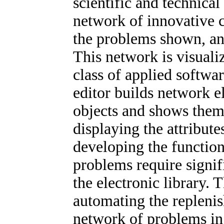
scientific and technica
network of innovative c
the problems shown, an
This network is visualiz
class of applied softwa
editor builds network e
objects and shows them 
displaying the attribute
developing the function
problems require signi
the electronic library. 
automating the replenis
network of problems in 