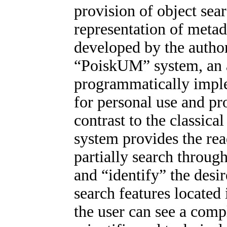
provision of object sea
representation of metad
developed by the autho
“PoiskUM” system, an 
programmatically imple
for personal use and pr
contrast to the classica
system provides the rea
partially search through
and “identify” the desi
search features located
the user can see a comp