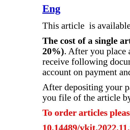
Eng
This article is availabl
The cost of a single ar
20%)
. After you place
receive following docum
account on payment and 
After depositing your 
you file of the article b
To order articles pleas
10.14489/vkit.2022.11