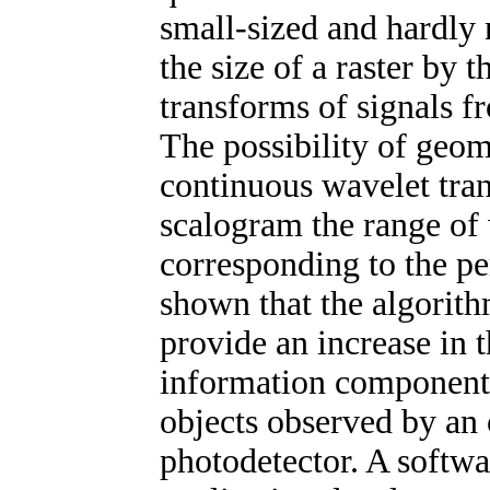
small-sized and hardly 
the size of a raster by
transforms of signals f
The possibility of geom
continuous wavelet tra
scalogram the range of 
corresponding to the per
shown that the algorit
provide an increase in 
information component 
objects observed by an 
photodetector. A softw