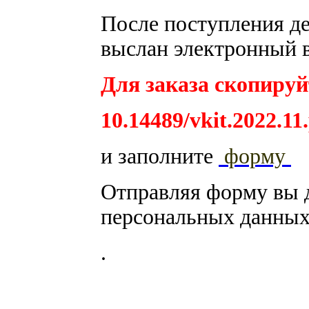
После поступления ден
выслан электронный в
Для заказа скопируйт
10.14489/vkit.2022.11
и заполните
форму
Отправляя форму вы 
персональных данных
.