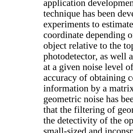
application developmen
technique has been dev
experiments to estimate
coordinate depending on
object relative to the t
photodetector, as well a
at a given noise level 
accuracy of obtaining 
information by a matrix
geometric noise has bee
that the filtering of ge
the detectivity of the o
small-sized and inconsp