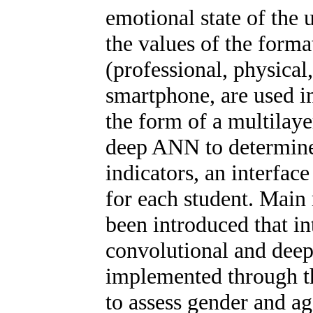
emotional state of the u
the values of the format
(professional, physical,
smartphone, are used i
the form of a multilay
deep ANN to determine
indicators, an interface
for each student. Main 
been introduced that i
convolutional and dee
implemented through t
to assess gender and age