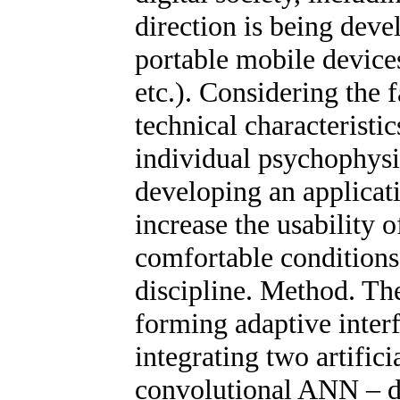
direction is being deve
portable mobile device
etc.). Considering the 
technical characteristi
individual psychophysio
developing an applicati
increase the usability 
comfortable conditions 
discipline. Method. Th
forming adaptive inter
integrating two artific
convolutional ANN – d