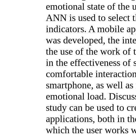
emotional state of the 
ANN is used to select 
indicators. A mobile a
was developed, the inte
the use of the work of
in the effectiveness of
comfortable interactio
smartphone, as well as
emotional load. Discuss
study can be used to cr
applications, both in th
which the user works wi