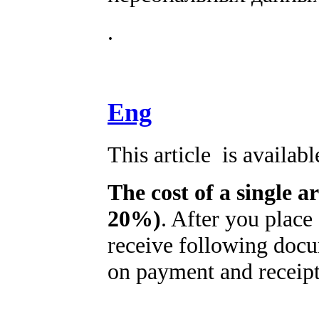
.
Eng
This article is availab
The cost of a single a
20%)
. After you place
receive following docu
on payment and receipt