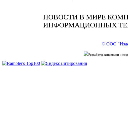
НОВОСТИ В МИРЕ КОМ
ИНФОРМАЦИОННЫХ ТЕ
© ООО "Изда
Разработка концепции и со