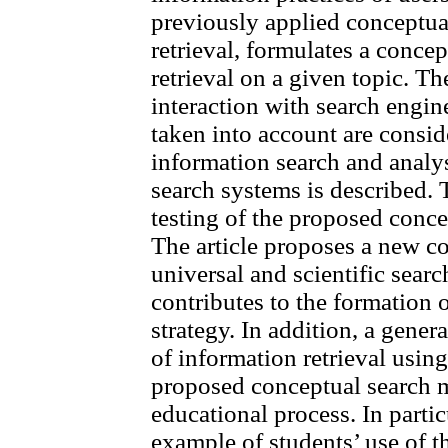
previously applied conceptua
retrieval, formulates a conce
retrieval on a given topic. Th
interaction with search engin
taken into account are consid
information search and analys
search systems is described. 
testing of the proposed conce
The article proposes a new c
universal and scientific sear
contributes to the formation 
strategy. In addition, a genera
of information retrieval usin
proposed conceptual search m
educational process. In partic
example of students’ use of t