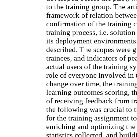
to the training group. The art
framework of relation betwee
confirmation of the training 
training process, i.e. soluti
its deployment environments,
described. The scopes were g
trainees, and indicators of p
actual users of the training s
role of everyone involved in t
change over time, the training
learning outcomes scoring, the
of receiving feedback from t
the following was crucial to 
for the training assignment to
enriching and optimizing the
statistics collected, and build