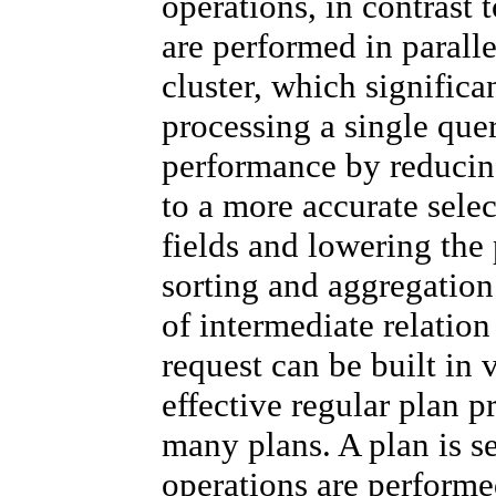
operations, in contrast 
are performed in parall
cluster, which significa
processing a single que
performance by reducing
to a more accurate sel
fields and lowering the 
sorting and aggregation
of intermediate relation 
request can be built in
effective regular plan p
many plans. A plan is se
operations are performe