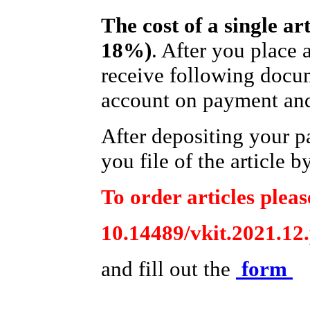
The cost of a single ar
18%)
. After you place 
receive following docum
account on payment and 
After depositing your 
you file of the article b
To order articles pleas
10.14489/vkit.2021.12
and fill out the
form