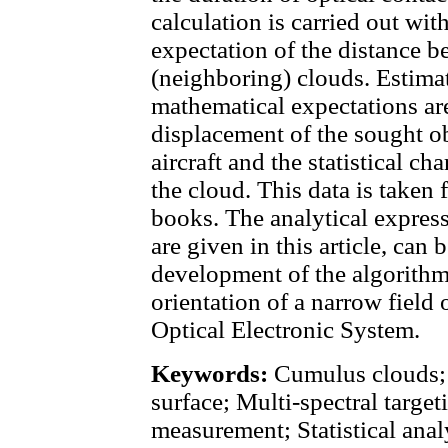
calculation is carried out wi
expectation of the distance b
(neighboring) clouds. Estima
mathematical expectations are
displacement of the sought obj
aircraft and the statistical cha
the cloud. This data is taken
books. The analytical express
are given in this article, can 
development of the algorithms
orientation of a narrow field 
Optical Electronic System.
Keywords:
Cumulus clouds; 
surface; Multi-spectral targe
measurement; Statistical analy