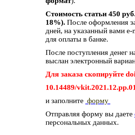
формат
).
Стоимость статьи 450 руб
18%).
После оформления за
дней, на указанный вами e-
для оплаты в банке.
После поступления денег на
выслан электронный вариан
Для заказа скопируйте doi
10.14489/vkit.2021.12.pp.0
и заполните
форму
Отправляя форму вы даете
персональных данных.