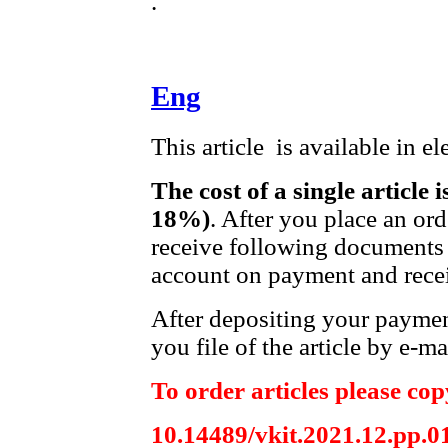
.
Eng
This article is available in e
The cost of a single article 
18%)
. After you place an or
receive following documents 
account on payment and recei
After depositing your payme
you file of the article by e-ma
To order articles please copy
10.14489/vkit.2021.12.pp.0