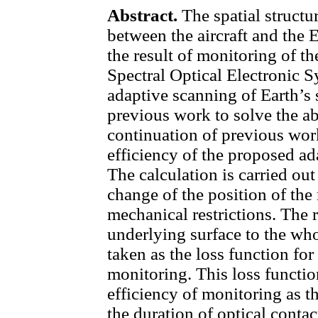
Abstract.
The spatial structu
between the aircraft and the E
the result of monitoring of th
Spectral Optical Electronic S
adaptive scanning of Earth’s
previous work to solve the ab
continuation of previous work
efficiency of the proposed ada
The calculation is carried out
change of the position of the
mechanical restrictions. The r
underlying surface to the who
taken as the loss function for
monitoring. This loss functio
efficiency of monitoring as th
the duration of optical contac