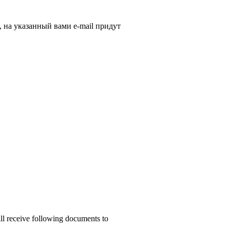
, на указанный вами e-mail придут
ill receive following documents to