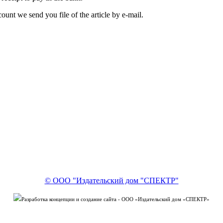
unt we send you file of the article by e-mail.
© ООО "Издательский дом "СПЕКТР"
Разработка концепции и создание сайта - ООО «Издательский дом «СПЕКТР»