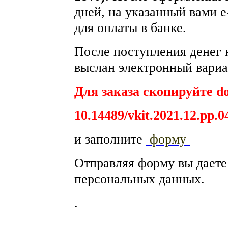
дней, на указанный вами e
для оплаты в банке.
После поступления денег н
выслан электронный вариа
Для заказа скопируйте do
10.14489/vkit.2021.12.pp.0
и заполните
форму
Отправляя форму вы дает
персональных данных.
.