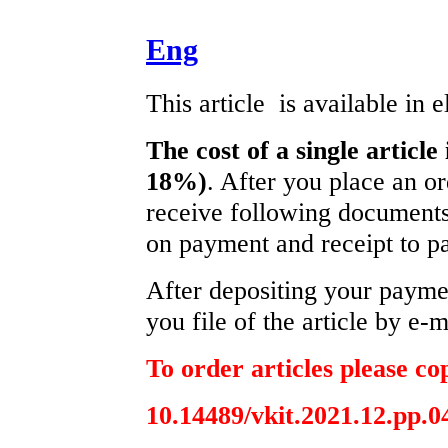
Eng
This article is available in 
The cost of a single article
18%)
. After you place an o
receive following documents
on payment and receipt to pa
After depositing your paym
you file of the article by e-m
To order articles please cop
10.14489/vkit.2021.12.pp.0