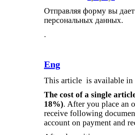
Отправляя форму вы дае
персональных данных.
.
Eng
This article is available i
The cost of a single artic
18%)
. After you place an 
receive following document
account on payment and rec