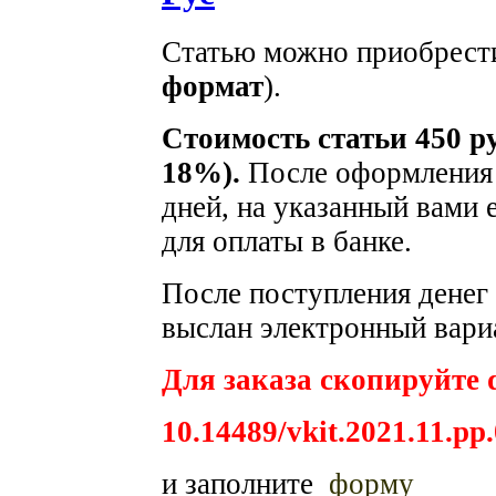
Статью можно приобрести
формат
).
Стоимость статьи 450 р
18%).
После оформления з
дней, на указанный вами 
для оплаты в банке.
После поступления денег 
выслан электронный вариа
Для заказа скопируйте d
10.14489/vkit.2021.11.pp
и заполните
форму