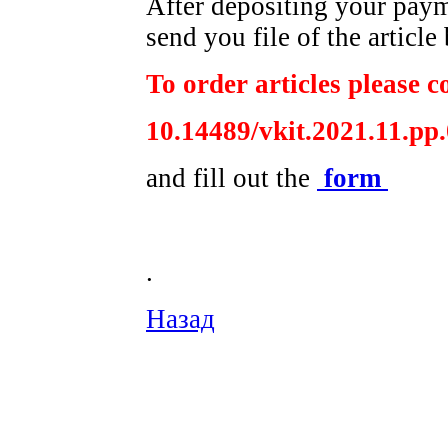
After depositing your pay
send you file of the article
To order articles please co
10.14489/vkit.2021.11.pp
and fill out the
form
.
Назад