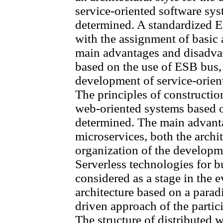
service-oriented software sy
determined. A standardized E
with the assignment of basic
main advantages and disadva
based on the use of ESB bus, 
development of service-orient
The principles of constructio
web-oriented systems based o
determined. The main advant
microservices, both the archi
organization of the developme
Serverless technologies for b
considered as a stage in the e
architecture based on a parad
driven approach of the partic
The structure of distributed 