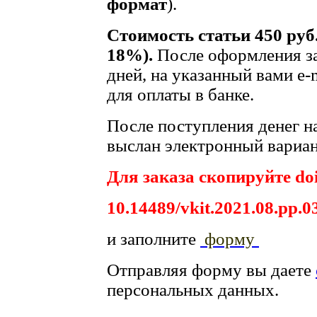
формат
).
Стоимость статьи 450 руб
18%).
После оформления за
дней, на указанный вами e-
для оплаты в банке.
После поступления денег на
выслан электронный вариан
Для заказа скопируйте doi
10.14489/vkit.2021.08.pp.0
и заполните
форму
Отправляя форму вы даете
персональных данных.