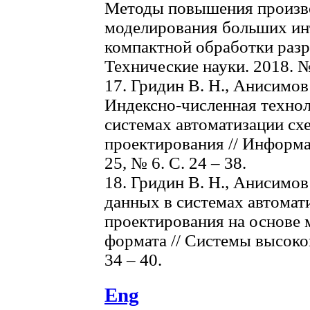
Методы повышения произво
моделирования больших ин
компактной обработки разр
Технические науки. 2018. № 
17. Гридин В. Н., Анисимов
Индексно-численная технол
системах автоматизации сх
проектирования // Информа
25, № 6. С. 24 – 38.
18. Гридин В. Н., Анисимов
данных в системах автомат
проектирования на основе 
формата // Системы высокой
34 – 40.
Eng