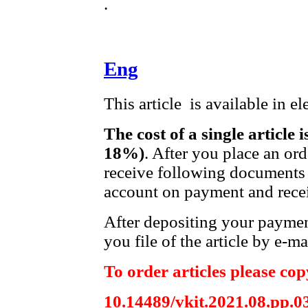
.
Eng
This article is available in e
The cost of a single article 
18%)
. After you place an or
receive following documents 
account on payment and recei
After depositing your payme
you file of the article by e-ma
To order articles please copy
10.14489/vkit.2021.08.pp.0