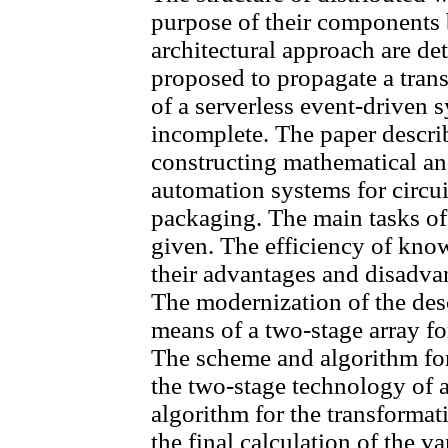
purpose of their components b
architectural approach are d
proposed to propagate a tra
of a serverless event-driven sy
incomplete. The paper descri
constructing mathematical an
automation systems for circui
packaging. The main tasks of 
given. The efficiency of kno
their advantages and disadvan
The modernization of the des
means of a two-stage array f
The scheme and algorithm for
the two-stage technology of 
algorithm for the transformati
the final calculation of the va