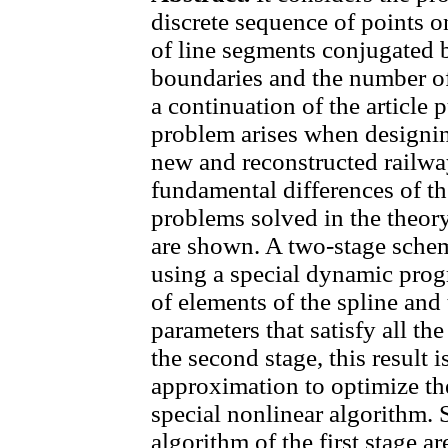
discrete sequence of points o
of line segments conjugated 
boundaries and the number of 
a continuation of the article 
problem arises when designing
new and reconstructed railw
fundamental differences of t
problems solved in the theory
are shown. A two-stage scheme
using a special dynamic pro
of elements of the spline and
parameters that satisfy all th
the second stage, this result i
approximation to optimize th
special nonlinear algorithm. S
algorithm of the first stage 