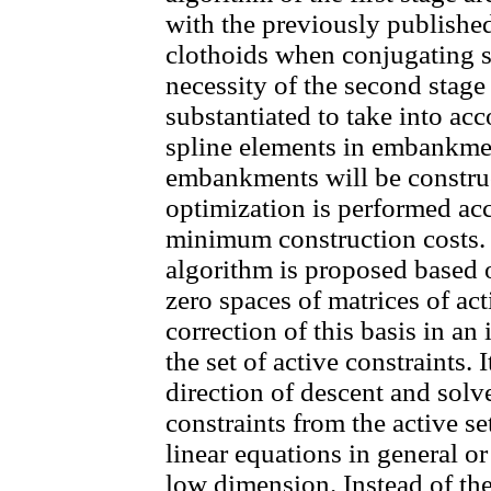
with the previously published
clothoids when conjugating s
necessity of the second stage
substantiated to take into ac
spline elements in embankmen
embankments will be construc
optimization is performed acc
minimum construction costs
algorithm is proposed based o
zero spaces of matrices of act
correction of this basis in a
the set of active constraints.
direction of descent and solv
constraints from the active s
linear equations in general or
low dimension. Instead of the