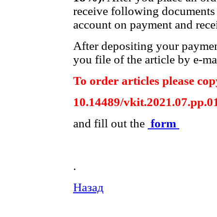
receive following documents 
account on payment and recei
After depositing your payme
you file of the article by e-ma
To order articles please copy
10.14489/vkit.2021.07.pp.0
and fill out the
form
.
Назад