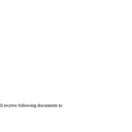
ill receive following documents to