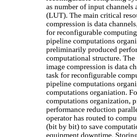
as number of input channel
(LUT). The main critical reso
compression is data channels
for reconfigurable computing 
pipeline computations organiz
preliminarily produced perfo
computational structure. The m
image compression is data ch
task for reconfigurable compu
pipeline computations organiz
computations organiation. For
computations organization, p
performance reduction parall
operator has routed to comput
(bit by bit) to save computat
equipment downtime. Storing 