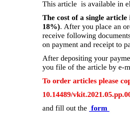
This article is available in 
The cost of a single article
18%)
. After you place an o
receive following documents
on payment and receipt to pa
After depositing your paym
you file of the article by e-m
To order articles please cop
10.14489/vkit.2021.05.pp.0
and fill out the
form