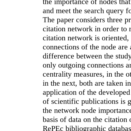
the importance of nodes that
and meet the search query for
The paper considers three pro
citation network in order to 
citation network is oriented
connections of the node are 
difference between the study 
only outgoing connections ar
centrality measures, in the 
in the next, both are taken 
application of the developed
of scientific publications is
the network node importance
basis of data on the citation 
RePEc bibliographic databas