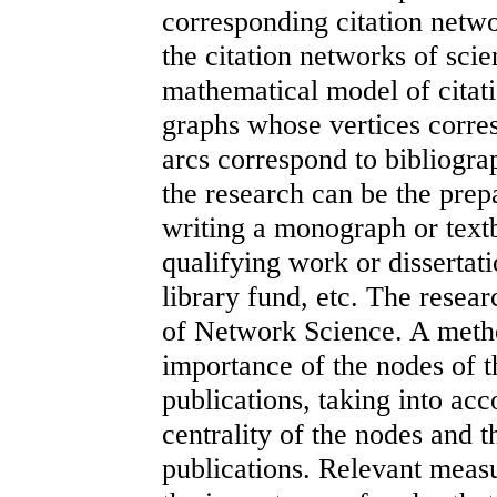
corresponding citation netwo
the citation networks of scie
mathematical model of citati
graphs whose vertices corre
arcs correspond to bibliogra
the research can be the prepar
writing a monograph or textb
qualifying work or dissertati
library fund, etc. The resear
of Network Science. A metho
importance of the nodes of th
publications, taking into ac
centrality of the nodes and t
publications. Relevant measur