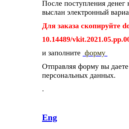
После поступления денег н
выслан электронный вариа
Для заказа скопируйте do
10.14489/vkit.2021.05.pp.0
и заполните
форму
Отправляя форму вы дает
персональных данных.
.
Eng