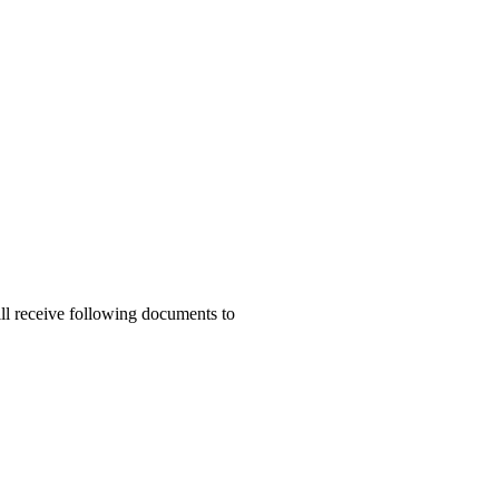
ill receive following documents to