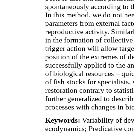
spontaneously according to th
In this method, we do not nee
parameters from external facto
reproductive activity. Similar
in the formation of collectiv
trigger action will allow tar
position of the extremes of 
successfully applied to the an
of biological resources – qu
of fish stocks for specialists
restoration contrary to statist
further generalized to descri
processes with changes in bi
Keywords:
Variability of de
ecodynamics; Predicative com