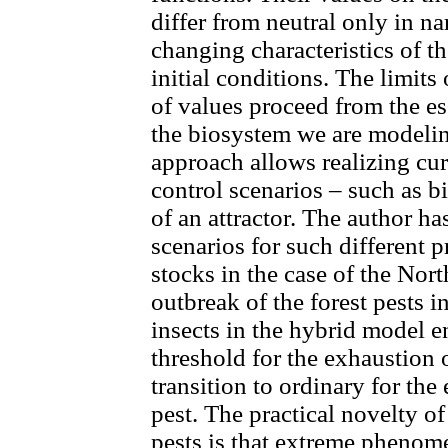
differ from neutral only in n
changing characteristics of t
initial conditions. The limits
of values proceed from the es
the biosystem we are modelin
approach allows realizing cur
control scenarios – such as b
of an attractor. The author h
scenarios for such different p
stocks in the case of the Nor
outbreak of the forest pests i
insects in the hybrid model 
threshold for the exhaustion o
transition to ordinary for the
pest. The practical novelty o
pests is that extreme phenome