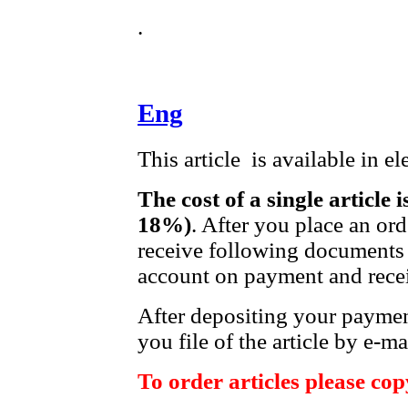
.
Eng
This article is available in e
The cost of a single article 
18%)
. After you place an or
receive following documents 
account on payment and recei
After depositing your payme
you file of the article by e-ma
To order articles please copy