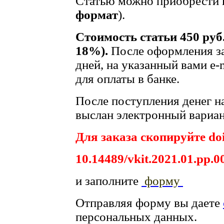
Статью можно приобрести в
формат
).
Стоимость статьи 450 руб
18%).
После оформления за
дней, на указанный вами e-
для оплаты в банке.
После поступления денег на
выслан электронный вариан
Для заказа скопируйте doi
10.14489/vkit.2021.01.pp.0
и заполните
форму
Отправляя форму вы даете
персональных данных.