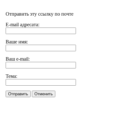
Отправить эту ссылку по почте
E-mail адресата:
Ваше имя:
Ваш e-mail:
Тема:
Отправить
Отменить