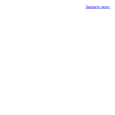
Закрыть окно