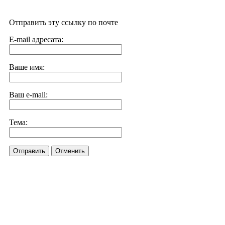
Отправить эту ссылку по почте
E-mail адресата:
Ваше имя:
Ваш e-mail:
Тема:
Отправить
Отменить