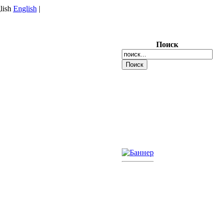
English
|
Поиск