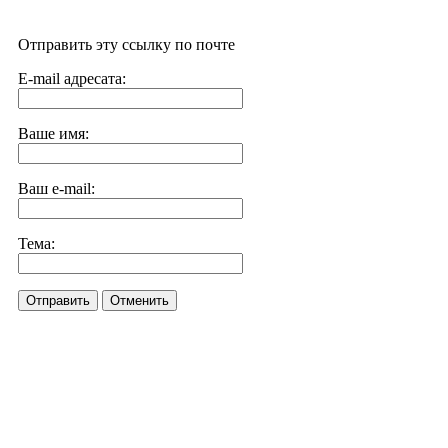
Отправить эту ссылку по почте
E-mail адресата:
Ваше имя:
Ваш e-mail:
Тема:
Отправить
Отменить