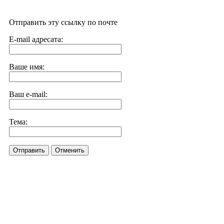
Отправить эту ссылку по почте
E-mail адресата:
Ваше имя:
Ваш e-mail:
Тема:
Отправить
Отменить